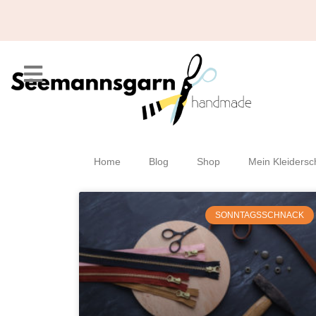
Home
Blog
Shop
Mein Kleidersc
SONNTAGSSCHNACK