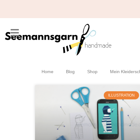
Home
Blog
Shop
Mein Kleidersc
ILLUSTRATION