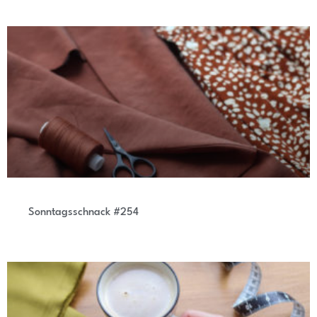
Sonntagsschnack #254