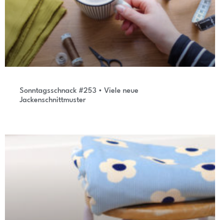
Sonntagsschnack #253 • Viele neue
Jackenschnittmuster