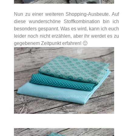
Nun zu einer weiteren Shopping-Ausbeute. Auf
diese wunderschöne Stoffkombination bin ich
besonders gespannt. Was es wird, kann ich euch
leider noch nicht erzählen, aber ihr werdet es zu
gegebenem Zeitpunkt erfahren! 🙂