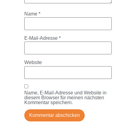
Name
*
E-Mail-Adresse
*
Website
Name, E-Mail-Adresse und Website in
diesem Browser für meinen nächsten
Kommentar speichern.