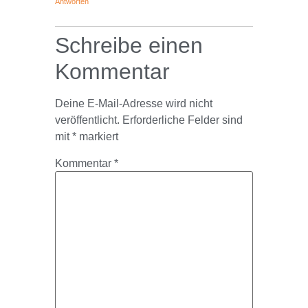
Antworten
Schreibe einen
Kommentar
Deine E-Mail-Adresse wird nicht
veröffentlicht.
Erforderliche Felder sind
mit
*
markiert
Kommentar
*