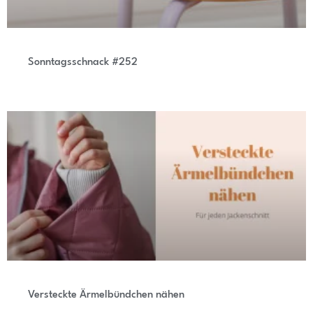
Sonntagsschnack #252
Versteckte Ärmelbündchen nähen