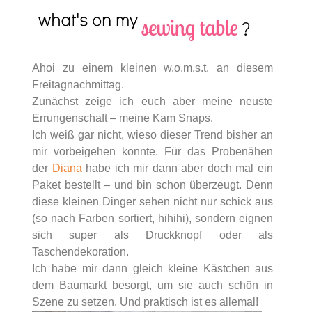
Ahoi zu einem kleinen w.o.m.s.t. an diesem
Freitagnachmittag.
Zunächst zeige ich euch aber meine neuste
Errungenschaft – meine Kam Snaps.
Ich weiß gar nicht, wieso dieser Trend bisher an
mir vorbeigehen konnte. Für das Probenähen
der
Diana
habe ich mir dann aber doch mal ein
Paket bestellt – und bin schon überzeugt. Denn
diese kleinen Dinger sehen nicht nur schick aus
(so nach Farben sortiert, hihihi), sondern eignen
sich super als Druckknopf oder als
Taschendekoration.
Ich habe mir dann gleich kleine Kästchen aus
dem Baumarkt besorgt, um sie auch schön in
Szene zu setzen. Und praktisch ist es allemal!