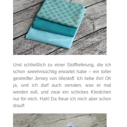
Und schließlich zu einer Stofflieferung, die ich
schon seeehnsüchtig erwartet habe – ein toller
gestreifter Jersey von lillestoff. Ich liebe ihn! Oh
ja, und ich darf auch verraten, was er mal
werden soll, und zwar ein schickes Kleidchen
nur für mich. Hah! Da freue ich mich aber schon
drauf!