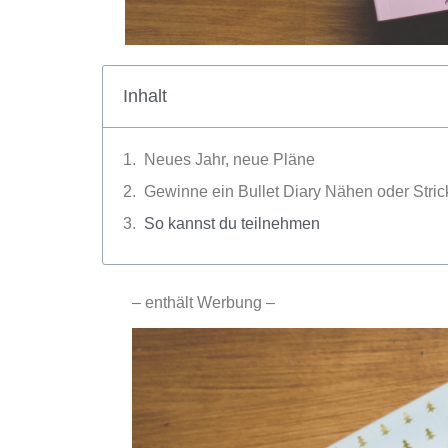
Inhalt
Neues Jahr, neue Pläne
Gewinne ein Bullet Diary Nähen oder Stri
So kannst du teilnehmen
– enthält Werbung –