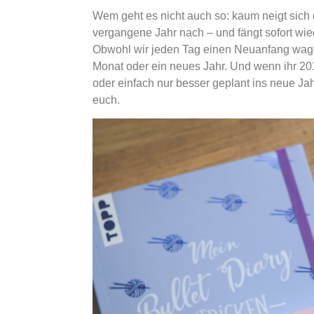
Wem geht es nicht auch so: kaum neigt sich
vergangene Jahr nach – und fängt sofort wi
Obwohl wir jeden Tag einen Neuanfang wage
Monat oder ein neues Jahr. Und wenn ihr 2
oder einfach nur besser geplant ins neue Jah
euch.