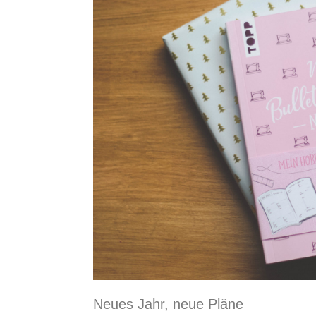
Neues Jahr, neue Pläne