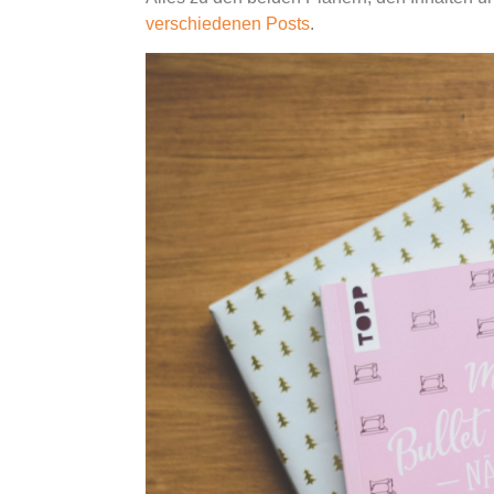
verschiedenen Posts
.