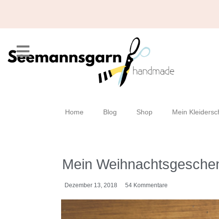
Home
Blog
Shop
Mein Kleidersc
Mein Weihnachtsgeschenk
Dezember 13, 2018
54 Kommentare