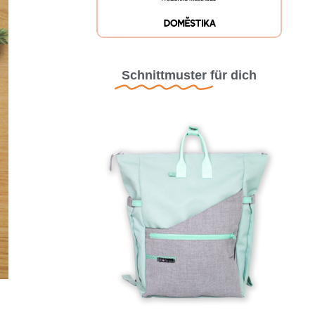
Schnittmuster
für dich