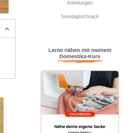
Anleitungen
Sonntagsschnack
Lerne nähen mit meinem
Domestika-Kurs