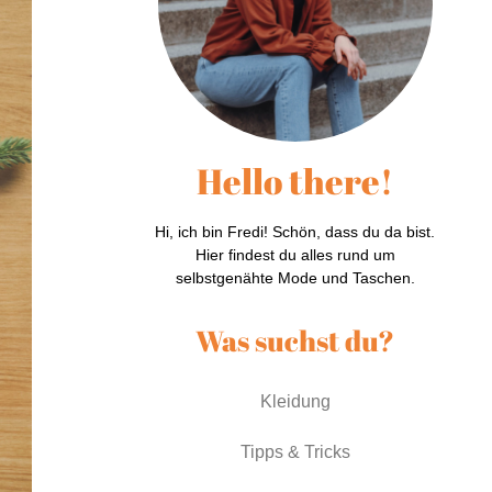
Hello there!
Hi, ich bin Fredi! Schön, dass du da bist.
Hier findest du alles rund um
selbstgenähte Mode und Taschen.
Was suchst du?
Kleidung
Tipps & Tricks