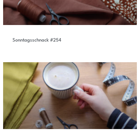
Sonntagsschnack #254