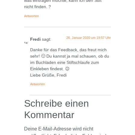
was eintragen möchte, kann ich den Stift
nicht finden. ?
Antworten
26. Januar 2020 um 19:57 Uhr
Fredi
sagt:
Danke für das Feedback, das freut mich
sehr! 🙂 Du kannst ja mal schauen, ob du
im Buchladen eine Stiftschlaufe zum
Einkleben findest. 😉
Liebe Grüße, Fredi
Antworten
Schreibe einen
Kommentar
Deine E-Mail-Adresse wird nicht