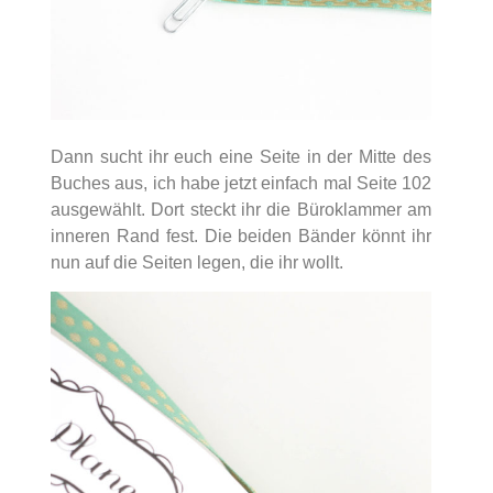
Dann sucht ihr euch eine Seite in der Mitte des
Buches aus, ich habe jetzt einfach mal Seite 102
ausgewählt. Dort steckt ihr die Büroklammer am
inneren Rand fest. Die beiden Bänder könnt ihr
nun auf die Seiten legen, die ihr wollt.