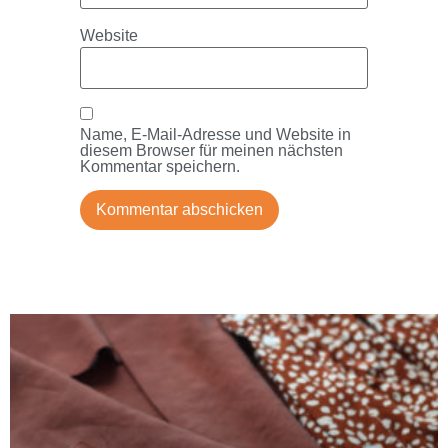
Website
Name, E-Mail-Adresse und Website in
diesem Browser für meinen nächsten
Kommentar speichern.