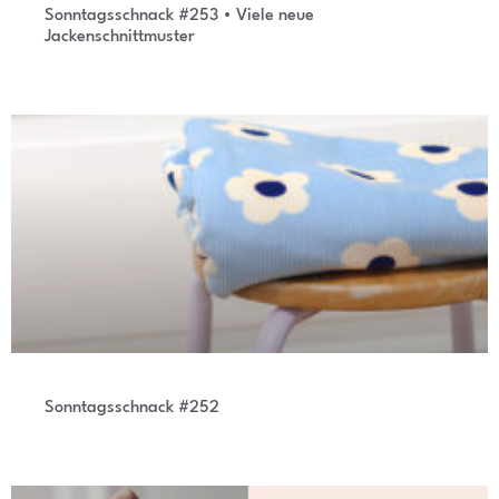
Sonntagsschnack #253 • Viele neue
Jackenschnittmuster
Sonntagsschnack #252