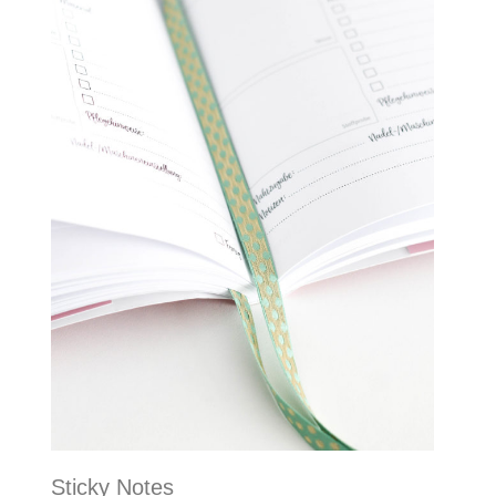
Sticky Notes