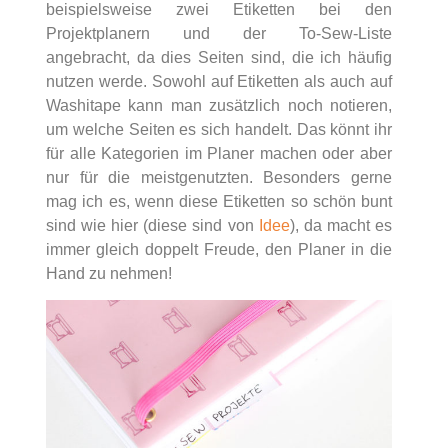
beispielsweise zwei Etiketten bei den
Projektplanern und der To-Sew-Liste
angebracht, da dies Seiten sind, die ich häufig
nutzen werde. Sowohl auf Etiketten als auch auf
Washitape kann man zusätzlich noch notieren,
um welche Seiten es sich handelt. Das könnt ihr
für alle Kategorien im Planer machen oder aber
nur für die meistgenutzten. Besonders gerne
mag ich es, wenn diese Etiketten so schön bunt
sind wie hier (diese sind von
Idee
), da macht es
immer gleich doppelt Freude, den Planer in die
Hand zu nehmen!