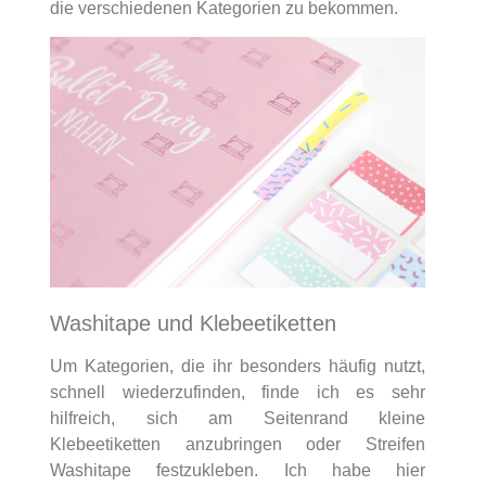
die verschiedenen Kategorien zu bekommen.
Washitape und Klebeetiketten
Um Kategorien, die ihr besonders häufig nutzt,
schnell wiederzufinden, finde ich es sehr
hilfreich, sich am Seitenrand kleine
Klebeetiketten anzubringen oder Streifen
Washitape festzukleben. Ich habe hier