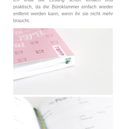
praktisch, da die Büroklammer einfach wieder
entfernt werden kann, wenn ihr sie nicht mehr
braucht.