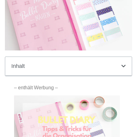
Inhalt
– enthält Werbung –