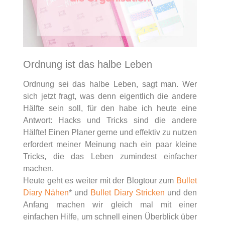
Ordnung ist das halbe Leben
Ordnung sei das halbe Leben, sagt man. Wer
sich jetzt fragt, was denn eigentlich die andere
Hälfte sein soll, für den habe ich heute eine
Antwort: Hacks und Tricks sind die andere
Hälfte! Einen Planer gerne und effektiv zu nutzen
erfordert meiner Meinung nach ein paar kleine
Tricks, die das Leben zumindest einfacher
machen.
Heute geht es weiter mit der Blogtour zum
Bullet
Diary Nähen
* und
Bullet Diary Stricken
und den
Anfang machen wir gleich mal mit einer
einfachen Hilfe, um schnell einen Überblick über