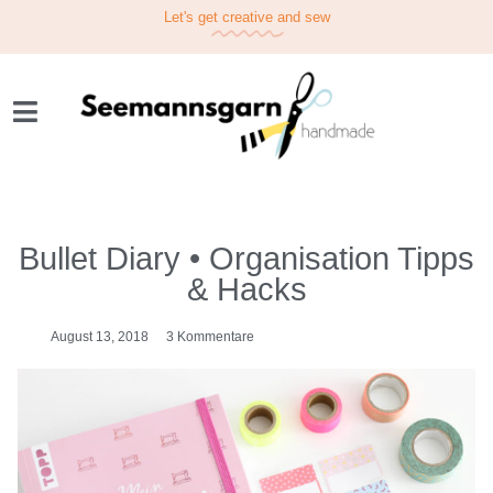
Let's get
creative
and sew
Bullet Diary • Organisation Tipps
& Hacks
August 13, 2018
3 Kommentare