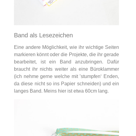
Band als Lesezeichen
Eine andere Möglichkeit, wie ihr wichtige Seiten
markieren könnt oder die Projekte, die ihr gerade
bearbeitet, ist ein Band anzubringen. Dafür
braucht ihr nichts weiter als eine Büroklammer
(ich nehme gerne welche mit ’stumpfen‘ Enden,
da diese nicht so ins Papier schneiden) und ein
langes Band. Meins hier ist etwa 60cm lang.