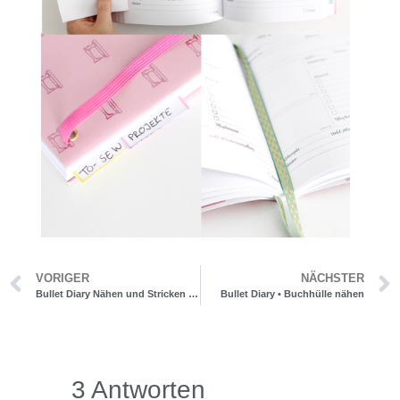
VORIGER
NÄCHSTER
Bullet Diary Nähen und Stricken • Meine neuen Bücher
Bullet Diary • Buchhülle nähen
3 Antworten