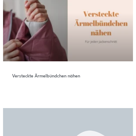
Versteckte Ärmelbündchen nähen