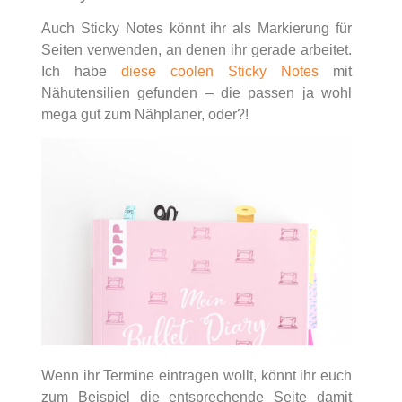
Auch Sticky Notes könnt ihr als Markierung für
Seiten verwenden, an denen ihr gerade arbeitet.
Ich habe
diese coolen Sticky Notes
mit
Nähutensilien gefunden – die passen ja wohl
mega gut zum Nähplaner, oder?!
Wenn ihr Termine eintragen wollt, könnt ihr euch
zum Beispiel die entsprechende Seite damit