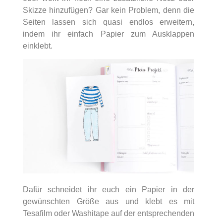
Skizze hinzufügen? Gar kein Problem, denn die
Seiten lassen sich quasi endlos erweitern,
indem ihr einfach Papier zum Ausklappen
einklebt.
Dafür schneidet ihr euch ein Papier in der
gewünschten Größe aus und klebt es mit
Tesafilm oder Washitape auf der entsprechenden