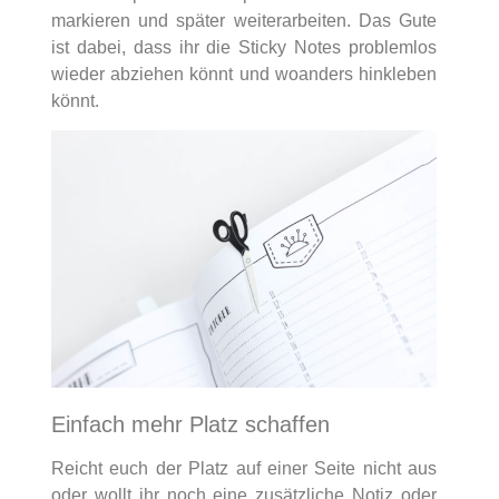
markieren und später weiterarbeiten. Das Gute
ist dabei, dass ihr die Sticky Notes problemlos
wieder abziehen könnt und woanders hinkleben
könnt.
Einfach mehr Platz schaffen
Reicht euch der Platz auf einer Seite nicht aus
oder wollt ihr noch eine zusätzliche Notiz oder