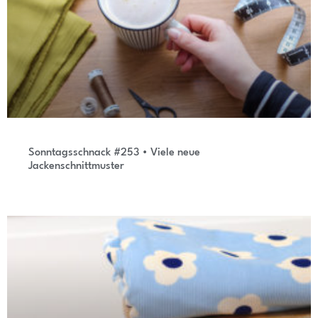
Sonntagsschnack #253 • Viele neue
Jackenschnittmuster