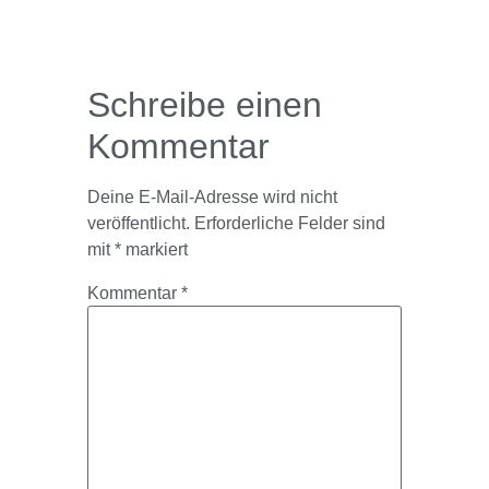
Schreibe einen
Kommentar
Deine E-Mail-Adresse wird nicht
veröffentlicht.
Erforderliche Felder sind
mit
*
markiert
Kommentar
*