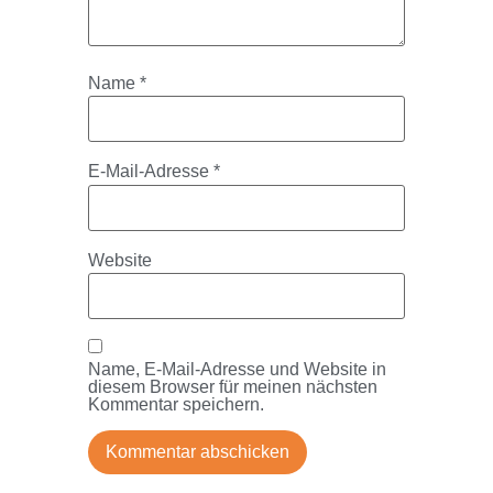
Name
*
E-Mail-Adresse
*
Website
Name, E-Mail-Adresse und Website in
diesem Browser für meinen nächsten
Kommentar speichern.