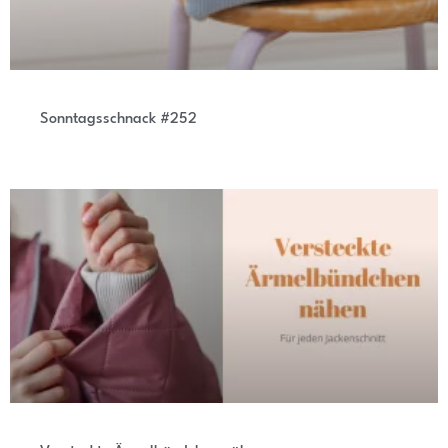
Sonntagsschnack #252