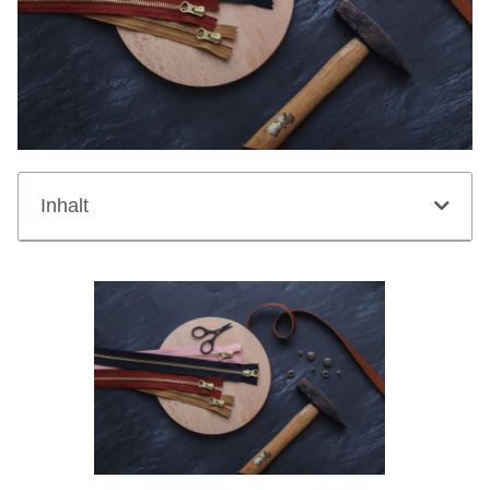
Inhalt