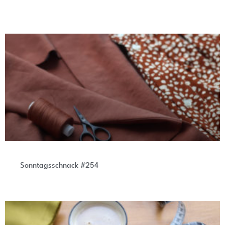
Sonntagsschnack #254