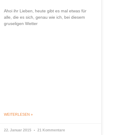
Ahoi ihr Lieben, heute gibt es mal etwas für
alle, die es sich, genau wie ich, bei diesem
gruseligen Wetter
WEITERLESEN »
22. Januar 2015
21 Kommentare