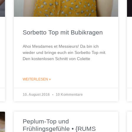
Sorbetto Top mit Bubikragen
Ahoi Mesdames et Messieurs! Da bin ich
wieder und bringe euch ein Sorbetto Top mit.
Den kostenlosen Schnitt von Colette
WEITERLESEN »
10. August 2016
10 Kommentare
Peplum-Top und
Frühlingsgefühle • {RUMS