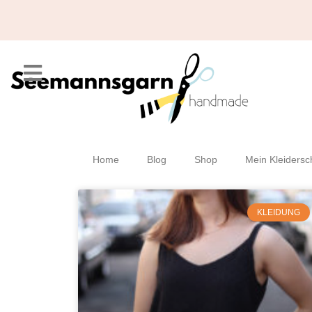
Home
Blog
Shop
Mein Kleidersc
KLEIDUNG