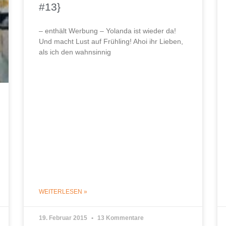
#13}
– enthält Werbung – Yolanda ist wieder da!
Und macht Lust auf Frühling! Ahoi ihr Lieben,
als ich den wahnsinnig
WEITERLESEN »
19. Februar 2015
13 Kommentare