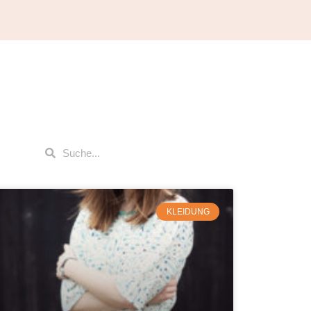
KLEIDUNG