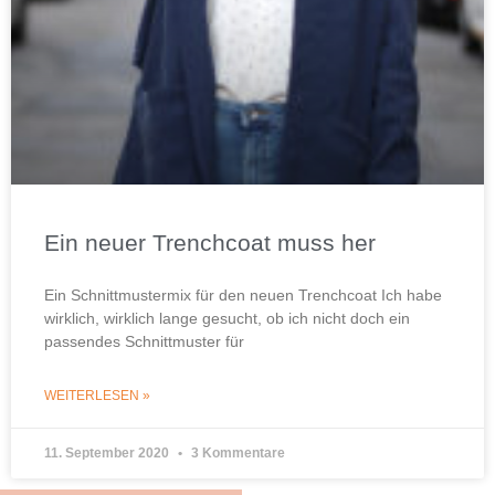
Ein neuer Trenchcoat muss her
Ein Schnittmustermix für den neuen Trenchcoat Ich habe
wirklich, wirklich lange gesucht, ob ich nicht doch ein
passendes Schnittmuster für
WEITERLESEN »
11. September 2020
3 Kommentare