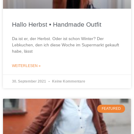
Hallo Herbst • Handmade Outfit
Da ist er, der Herbst. Oder ist schon Winter? Der
Lebkuchen, den ich diese Woche im Supermarkt gekauft
habe, lässt
WEITERLESEN »
30. September 2021
Keine Kommentare
FEATURED