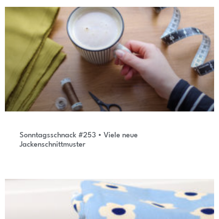
Sonntagsschnack #253 • Viele neue
Jackenschnittmuster