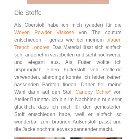
Die Stoffe
Als Oberstoff habe ich mich (wieder) für die
Woven Powder Viskose
von The couture
entschieden – genau wie bei meinem
blauen
Trench Londres
. Das Material lässt sich einfach
sehr angenehm verarbeiten und sieht hochwertig
und elegant aus. Als Futter wollte ich
ursprünglich einen Futterstoff von stoffe.de
verwenden, allerdings konnte ich leider keinen
passenden Farbton finden. Daher fiel meine
Wahl dann auf den Stoff
Canopy Ochre
* von
Atelier Brunette. Ich bin im Nachhinein nun sehr
glücklich, dass ich mich für den gemusterten
Stoff entschieden habe, weil er einfach so
wunderbar zum braunen Außenstoff passt und
die Jacke nochmal etwas spannender macht.