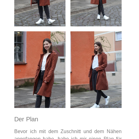
Der Plan
Bevor ich mit dem Zuschnitt und dem Nähen
angefangen habe, habe ich mir einen Plan für