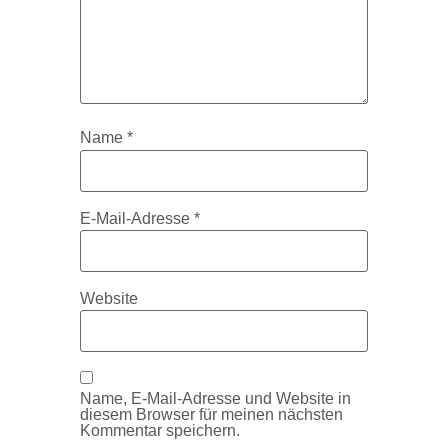
Name
*
E-Mail-Adresse
*
Website
Name, E-Mail-Adresse und Website in
diesem Browser für meinen nächsten
Kommentar speichern.