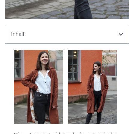
Inhalt