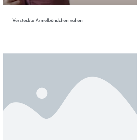
Versteckte Ärmelbündchen nähen