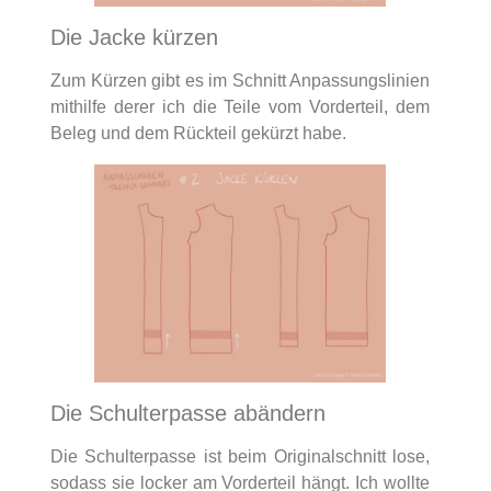
Die Jacke kürzen
Zum Kürzen gibt es im Schnitt Anpassungslinien
mithilfe derer ich die Teile vom Vorderteil, dem
Beleg und dem Rückteil gekürzt habe.
Die Schulterpasse abändern
Die Schulterpasse ist beim Originalschnitt lose,
sodass sie locker am Vorderteil hängt. Ich wollte