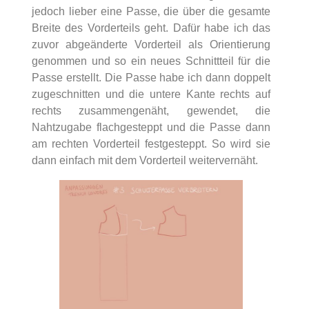
jedoch lieber eine Passe, die über die gesamte
Breite des Vorderteils geht. Dafür habe ich das
zuvor abgeänderte Vorderteil als Orientierung
genommen und so ein neues Schnittteil für die
Passe erstellt. Die Passe habe ich dann doppelt
zugeschnitten und die untere Kante rechts auf
rechts zusammengenäht, gewendet, die
Nahtzugabe flachgesteppt und die Passe dann
am rechten Vorderteil festgesteppt. So wird sie
dann einfach mit dem Vorderteil weitervernäht.