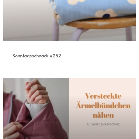
Sonntagsschnack #252