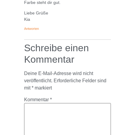
Farbe steht dir gut.
Liebe Grüße
Kia
Antworten
Schreibe einen
Kommentar
Deine E-Mail-Adresse wird nicht
veröffentlicht.
Erforderliche Felder sind
mit
*
markiert
Kommentar
*