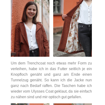
Um dem Trenchcoat noch etwas mehr Form zu
verleihen, habe ich in das Futter seitlich je ein
Knopfloch genäht und ganz am Ende einen
Tunnelzug genäht. So kann ich die Jacke nun
ganz nach Bedarf raffen. Die Taschen habe ich
wieder vom Ulysses Coat geklaut, da sie einfach
zu nähen sind und mir optisch gut gefallen.