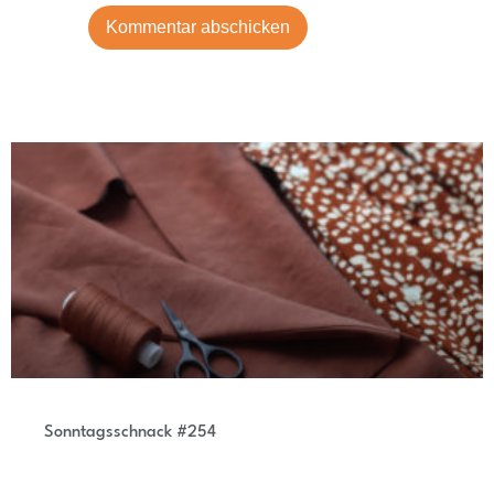
Sonntagsschnack #254