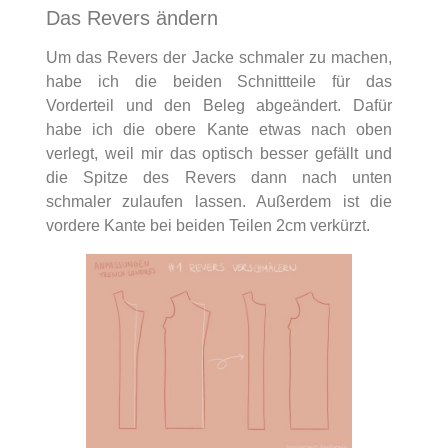
Das Revers ändern
Um das Revers der Jacke schmaler zu machen,
habe ich die beiden Schnittteile für das
Vorderteil und den Beleg abgeändert. Dafür
habe ich die obere Kante etwas nach oben
verlegt, weil mir das optisch besser gefällt und
die Spitze des Revers dann nach unten
schmaler zulaufen lassen. Außerdem ist die
vordere Kante bei beiden Teilen 2cm verkürzt.