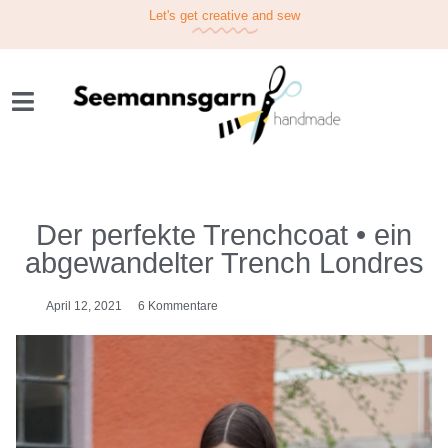
Let's get
creative
and sew
Der perfekte Trenchcoat • ein
abgewandelter Trench Londres
April 12, 2021
6 Kommentare