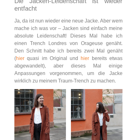
Die Jacken-Leidenschaft ist wieder
entfacht
Ja, da ist nun wieder eine neue Jacke. Aber wem
mache ich was vor – Jacken sind einfach meine
absolute Leidenschaft! Dieses Mal habe ich
einen Trench Londres von Orageuse genäht.
Den Schnitt habe ich bereits zwei Mal genäht
(
hier
quasi im Original und
hier
bereits etwas
abgewandelt), aber dieses Mal einige
Anpassungen vorgenommen, um die Jacke
wirklich zu meinem Traum-Trench zu machen.