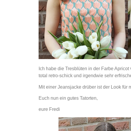
Ich habe die Tresblüten in der Farbe Apricot v
total retro-schick und irgendwie sehr erfrisch
Mit einer Jeansjacke drüber ist der Look für m
Euch nun ein gutes Tatorten,
eure Fredi