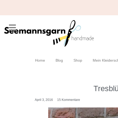
Home
Blog
Shop
Mein Kleidersc
Tresblü
April 3, 2016
15 Kommentare