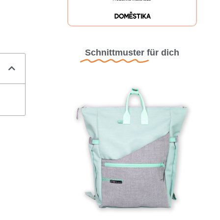
Schnittmuster
für dich