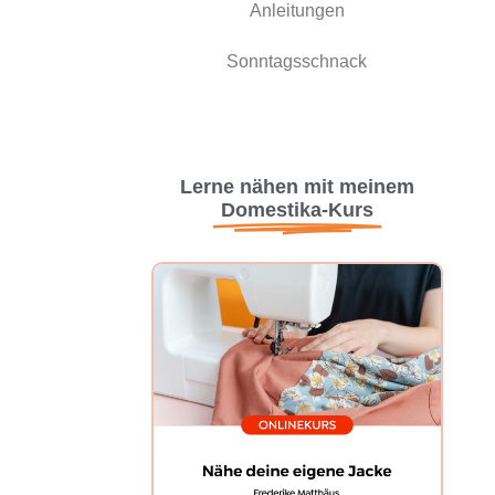
Anleitungen
Sonntagsschnack
Lerne nähen mit meinem
Domestika-Kurs