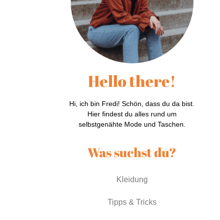
Hello there!
Hi, ich bin Fredi! Schön, dass du da bist.
Hier findest du alles rund um
selbstgenähte Mode und Taschen.
Was suchst du?
Kleidung
Tipps & Tricks