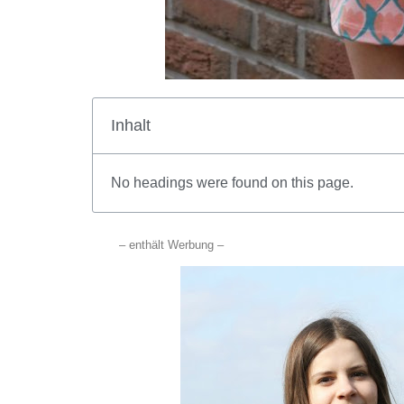
Inhalt
No headings were found on this page.
– enthält Werbung –