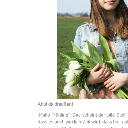
Ahoi da draußen!
„Hallo Frühling!“ Das scheint der tolle Stoff
dass es auch wirklich Zeit wird, dass hier a